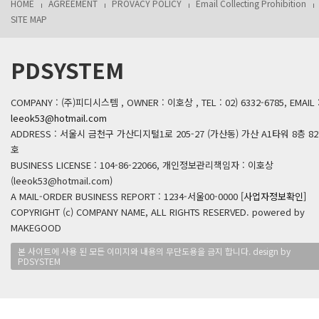
HOME
AGREEMENT
PROVACY POLICY
Email Collecting Prohibition
SITE MAP
PDSYSTEM
COMPANY : (주)피디시스템 , OWNER : 이호상 , TEL : 02) 6332-6785, EMAIL 
leeok53@hotmail.com
ADDRESS : 서울시 금천구 가산디지털1로 205-27 (가산동) 가산 A1타워 8층 82
호
BUSINESS LICENSE : 104-86-22066, 개인정보관리책임자 : 이호상
(leeok53@hotmail.com)
A MAIL-ORDER BUSINESS REPORT : 1234-서울00-0000
[사업자정보확인]
COPYRIGHT (c) COMPANY NAME, ALL RIGHTS RESERVED. powered by
MAKEGOOD
본 사이트에 사용 된 모든 이미지와 내용의 무단도용을 금지 합니다. design by
PDSYSTEM